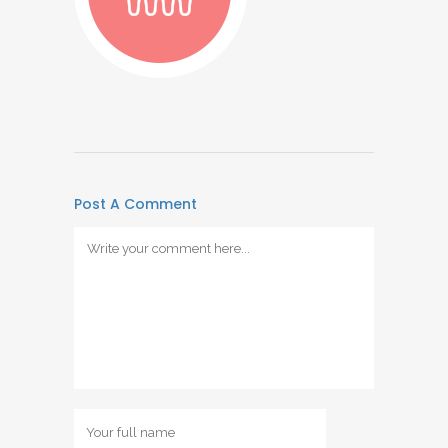
Post A Comment