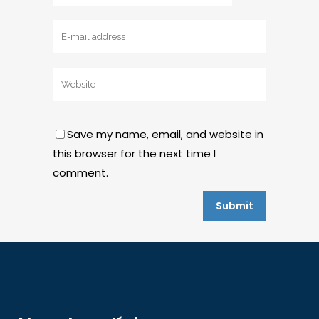
Save my name, email, and website in
this browser for the next time I
comment.