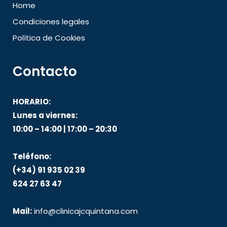
Home
Condiciones legales
Política de Cookies
Contacto
HORARIO:
Lunes a viernes:
10:00 – 14:00 | 17:00 – 20:30
Teléfono:
(+34) 91 935 02 39
624 27 63 47
Mail:
info@clinicajcquintana.com