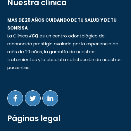
Nuestra clínica
MAS DE 20 AÑOS CUIDANDO DE TU SALUD Y DE TU
SONRISA
La Clínica
JCQ
es un centro odontológico de
reconocido prestigio avalado por la experiencia de
más de 20 años, la garantía de nuestros
tratamientos y la absoluta satisfacción de nuestros
pacientes.
Páginas legal