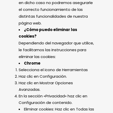
en dicho caso no podremos asegurarle
el correcto funcionamiento de las
distintas funcionalidades de nuestra
página web.
¿Cómo puedo eliminar las
cookies?
Dependiendo del navegador que utilice,
le facilitamos las instrucciones para
eliminar las cookies:
Chrome
Selecciona el icono de Herramientas
Haz clic en Configuración.
Haz clic en Mostrar Opciones
Avanzadas.
En la sección «Privacidad» haz clic en
Configuración de contenido.
Eliminar cookies: Haz clic en Todas las