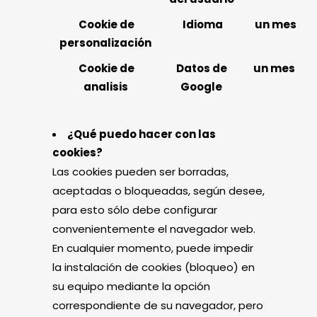
Cookie de
Idioma
un mes
personalización
Cookie de
Datos de
un mes
analisis
Google
¿Qué puedo hacer con las
cookies?
Las cookies pueden ser borradas,
aceptadas o bloqueadas, según desee,
para esto sólo debe configurar
convenientemente el navegador web.
En cualquier momento, puede impedir
la instalación de cookies (bloqueo) en
su equipo mediante la opción
correspondiente de su navegador, pero