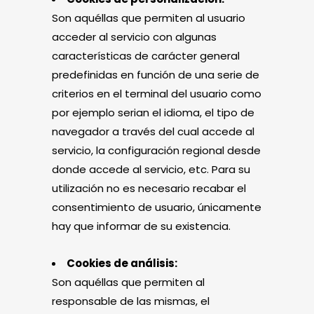
Son aquéllas que permiten al usuario
acceder al servicio con algunas
características de carácter general
predefinidas en función de una serie de
criterios en el terminal del usuario como
por ejemplo serian el idioma, el tipo de
navegador a través del cual accede al
servicio, la configuración regional desde
donde accede al servicio, etc. Para su
utilización no es necesario recabar el
consentimiento de usuario, únicamente
hay que informar de su existencia.
Cookies de análisis:
Son aquéllas que permiten al
responsable de las mismas, el