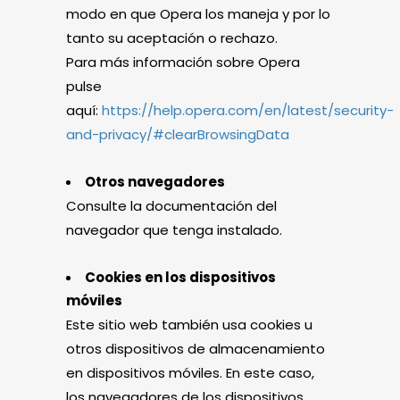
modo en que Opera los maneja y por lo
tanto su aceptación o rechazo.
Para más información sobre Opera
pulse
aquí:
https://help.opera.com/en/latest/security-
and-privacy/#clearBrowsingData
Otros navegadores
Consulte la documentación del
navegador que tenga instalado.
Cookies en los dispositivos
móviles
Este sitio web también usa cookies u
otros dispositivos de almacenamiento
en dispositivos móviles. En este caso,
los navegadores de los dispositivos