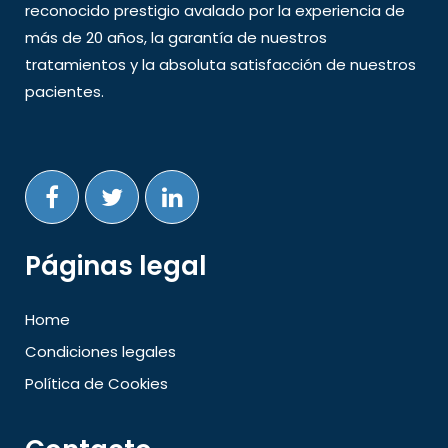
reconocido prestigio avalado por la experiencia de
más de 20 años, la garantía de nuestros
tratamientos y la absoluta satisfacción de nuestros
pacientes.
Páginas legal
Home
Condiciones legales
Política de Cookies