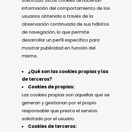
solicitado. Estas cookies almacenan
información del comportamiento de los
usuarios obtenida a través de la
observación continuada de sus hábitos
de navegación, lo que permite
desarrollar un perfil específico para
mostrar publicidad en función del
mismo.
¿Qué son las cookies propias y las
de terceros?
Cookies de propias:
Las cookies propias son aquellas que se
generan y gestionan por el propio
responsable que presta el servicio
solicitado por el usuario.
Cookies de terceros: