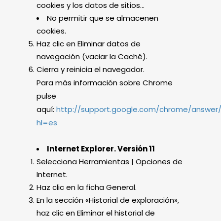
cookies y los datos de sitios…
No permitir que se almacenen
cookies.
Haz clic en Eliminar datos de
navegación (vaciar la Caché).
Cierra y reinicia el navegador.
Para más información sobre Chrome
pulse
aquí:
http://support.google.com/chrome/answer
hl=es
Internet Explorer. Versión 11
Selecciona Herramientas | Opciones de
Internet.
Haz clic en la ficha General.
En la sección «Historial de exploración»,
haz clic en Eliminar el historial de