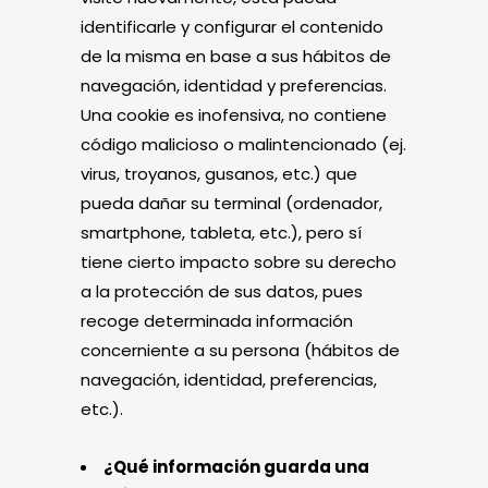
identificarle y configurar el contenido
de la misma en base a sus hábitos de
navegación, identidad y preferencias.
Una cookie es inofensiva, no contiene
código malicioso o malintencionado (ej.
virus, troyanos, gusanos, etc.) que
pueda dañar su terminal (ordenador,
smartphone, tableta, etc.), pero sí
tiene cierto impacto sobre su derecho
a la protección de sus datos, pues
recoge determinada información
concerniente a su persona (hábitos de
navegación, identidad, preferencias,
etc.).
¿Qué información guarda una