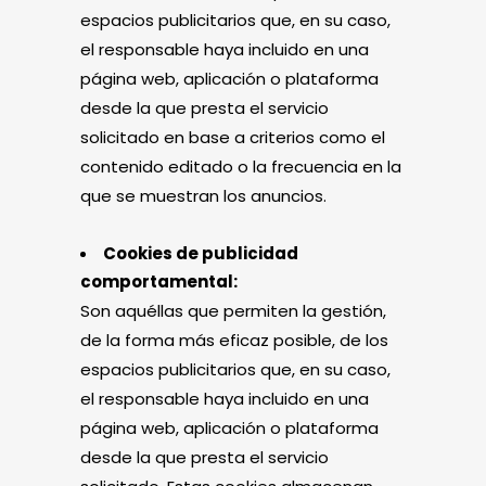
espacios publicitarios que, en su caso,
el responsable haya incluido en una
página web, aplicación o plataforma
desde la que presta el servicio
solicitado en base a criterios como el
contenido editado o la frecuencia en la
que se muestran los anuncios.
Cookies de publicidad
comportamental:
Son aquéllas que permiten la gestión,
de la forma más eficaz posible, de los
espacios publicitarios que, en su caso,
el responsable haya incluido en una
página web, aplicación o plataforma
desde la que presta el servicio