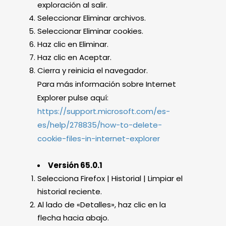
exploración al salir.
Seleccionar Eliminar archivos.
Seleccionar Eliminar cookies.
Haz clic en Eliminar.
Haz clic en Aceptar.
Cierra y reinicia el navegador.
Para más información sobre Internet
Explorer pulse aquí:
https://support.microsoft.com/es-
es/help/278835/how-to-delete-
cookie-files-in-internet-explorer
Versión 65.0.1
Selecciona Firefox | Historial | Limpiar el
historial reciente.
Al lado de «Detalles», haz clic en la
flecha hacia abajo.