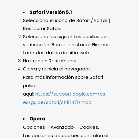
Safari Versión 5.1
Selecciona el icono de Safari / Editar |
Restaurar Safari.
Selecciona las siguientes casillas de
verificación: Borrar el historial, Eliminar
todos los datos de sitio web
Haz clic en Restablecer.
Cierra y reinicia el navegador.
Para más información sobre Safari
pulse
aquí:
https://support.apple.com/es-
es/guide/safari/sfri11471/mac
Opera
Opciones – Avanzado – Cookies.
Las opciones de cookies controlan el