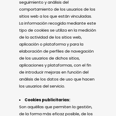
seguimiento y análisis del
comportamiento de los usuarios de los
sitios web a los que están vinculadas.
La información recogida mediante este
tipo de cookies se utiliza en la medición
de la actividad de los sitios web,
aplicación o plataforma y para la
elaboración de perfiles de navegación
de los usuarios de dichos sitios,
aplicaciones y plataformas, con el fin
de introducir mejoras en función del
análisis de los datos de uso que hacen
los usuarios del servicio.
Cookies publicitarias:
Son aquéllas que permiten la gestión,
de la forma más eficaz posible, de los