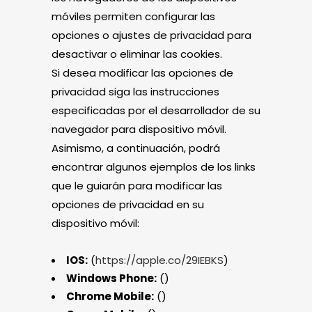
móviles permiten configurar las
opciones o ajustes de privacidad para
desactivar o eliminar las cookies.
Si desea modificar las opciones de
privacidad siga las instrucciones
especificadas por el desarrollador de su
navegador para dispositivo móvil.
Asimismo, a continuación, podrá
encontrar algunos ejemplos de los links
que le guiarán para modificar las
opciones de privacidad en su
dispositivo móvil:
IOS:
(
https://apple.co/29IEBKS
)
Windows Phone:
()
Chrome Mobile:
()