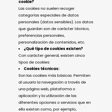
cookie?
Las cookies no suelen recoger
categorías especiales de datos
personales (datos sensibles). Los datos
que guardan son de carácter técnico,
preferencias personales,
personalización de contenidos, etc.
¿Qué tipo de cookies existen?
Con carácter general, existen cinco
tipos de cookies:
Cookies técnicas:
Son las cookies más básicas. Permiten
al usuario la navegación a través de
una página web, plataforma o
aplicación y la utilización de las
diferentes opciones o servicios que en
ella existan como, por ejemplo,