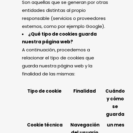
Son aquellas que se generan por otras
entidades distintas al propio
responsable (servicios o proveedores
externos, como por ejemplo Google).
¿Qué tipo de cookies guarda
nuestra página web?
A continuación, procedemos a
relacionar el tipo de cookies que
guarda nuestra página web y la
finalidad de las mismas:
Tipo de cookie
Finalidad
Cuándo
y cómo
se
guarda
Cookie técnica
Navegación
un mes
del usuario