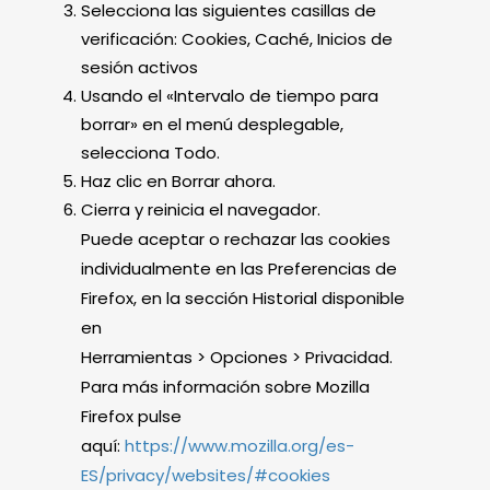
Selecciona las siguientes casillas de
verificación: Cookies, Caché, Inicios de
sesión activos
Usando el «Intervalo de tiempo para
borrar» en el menú desplegable,
selecciona Todo.
Haz clic en Borrar ahora.
Cierra y reinicia el navegador.
Puede aceptar o rechazar las cookies
individualmente en las Preferencias de
Firefox, en la sección Historial disponible
en
Herramientas > Opciones > Privacidad.
Para más información sobre Mozilla
Firefox pulse
aquí:
https://www.mozilla.org/es-
ES/privacy/websites/#cookies