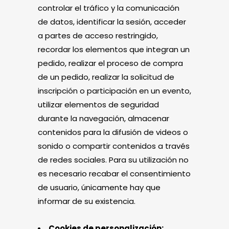
controlar el tráfico y la comunicación
de datos, identificar la sesión, acceder
a partes de acceso restringido,
recordar los elementos que integran un
pedido, realizar el proceso de compra
de un pedido, realizar la solicitud de
inscripción o participación en un evento,
utilizar elementos de seguridad
durante la navegación, almacenar
contenidos para la difusión de videos o
sonido o compartir contenidos a través
de redes sociales. Para su utilización no
es necesario recabar el consentimiento
de usuario, únicamente hay que
informar de su existencia.
Cookies de personalización: