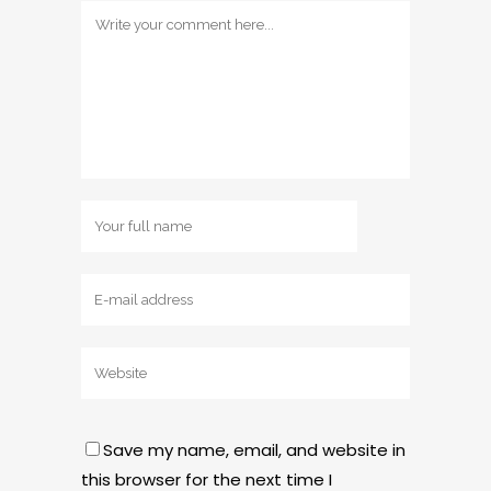
Save my name, email, and website in
this browser for the next time I