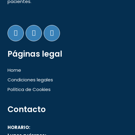
pacientes.
Páginas legal
Home
Condiciones legales
Política de Cookies
Contacto
HORARIO: