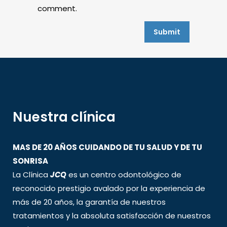
comment.
Nuestra clínica
MAS DE 20 AÑOS CUIDANDO DE TU SALUD Y DE TU
SONRISA
La Clínica
JCQ
es un centro odontológico de
reconocido prestigio avalado por la experiencia de
más de 20 años, la garantía de nuestros
tratamientos y la absoluta satisfacción de nuestros